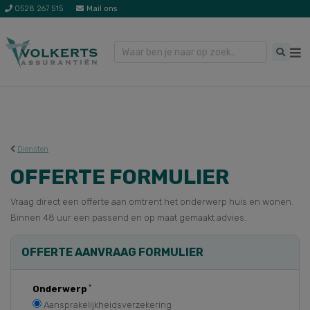
0528 267 515
Mail ons
Diensten
OFFERTE FORMULIER
Vraag direct een offerte aan omtrent het onderwerp huis en wonen.
Binnen 48 uur een passend en op maat gemaakt advies.
OFFERTE AANVRAAG FORMULIER
Onderwerp
Aansprakelijkheidsverzekering