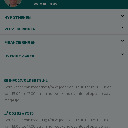
MAIL ONS
HYPOTHEKEN
VERZEKERINGEN
FINANCIERINGEN
OVERIGE ZAKEN
INFO@VOLKERTS.NL
Bereikbaar van maandag t/m vrijdag van 09:00 tot 12:00 uur en
van 13:00 tot 17:00 uur. In het weekend eventueel op afspraak
mogelijk
0528267515
Bereikbaar van maandag t/m vrijdag van 09:00 tot 12:00 uur en
van 13:00 tot 17:00 uur. In het weekend eventueel op afspraak